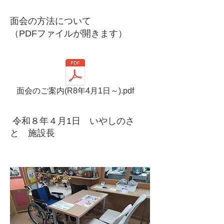
面会の方法について
​（PDFファイルが開きます）
面会のご案内(R8年4月1日～).pdf
令和８年４月1日 いやしのさ
と 施設長