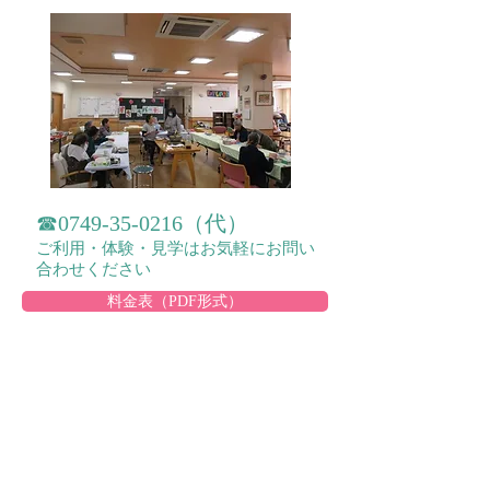
☎0749-35-0216（代）
ご利用・体験・見学はお気軽にお問い
合わせください
料金表（PDF形式）