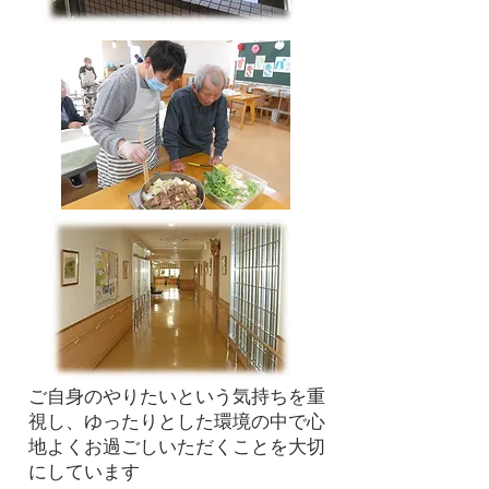
ご自身のやりたいという気持ちを重
視し、ゆったりとした環境の中で心
地よくお過ごしいただくことを大切
にしています