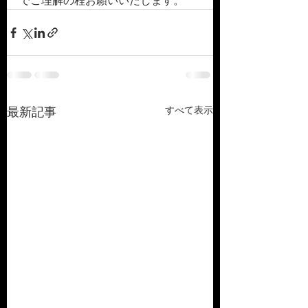
でご理解の程お願いいたします。
すべて表示
最新記事