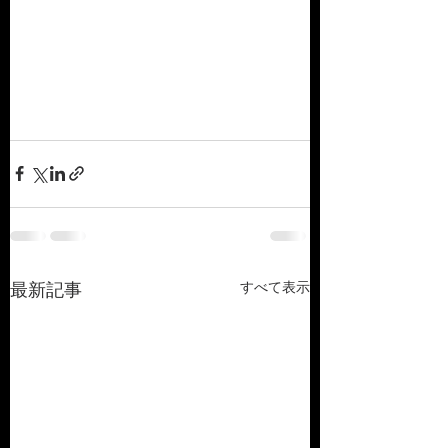
すべて表示
最新記事